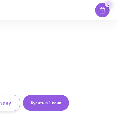
0
рзину
Купить в 1 клик