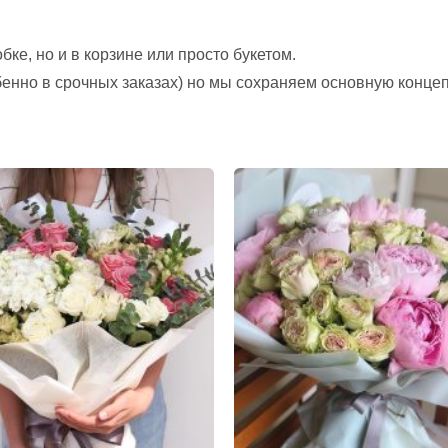
ке, но и в корзине или просто букетом.
обенно в срочных заказах) но мы сохраняем основную конце