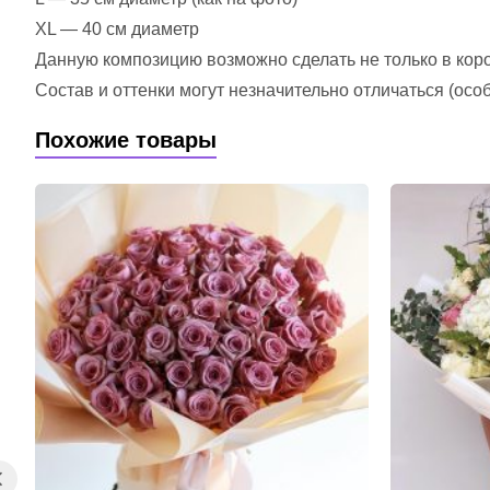
XL — 40 см диаметр
Данную композицию возможно сделать не только в короб
Состав и оттенки могут незначительно отличаться (ос
Похожие товары