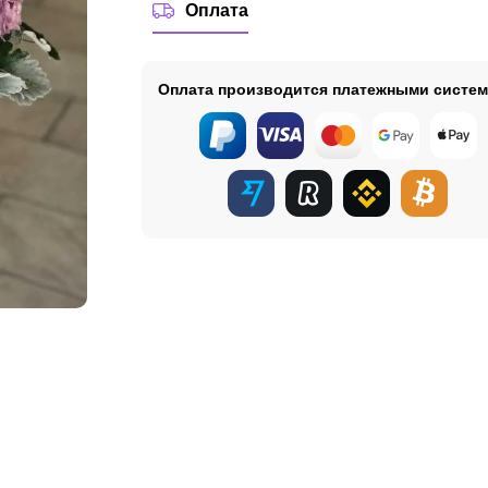
Оплата
Оплата производится платежными систе