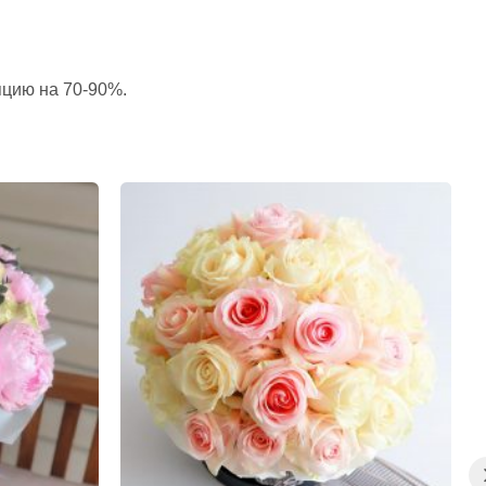
пцию на 70-90%.