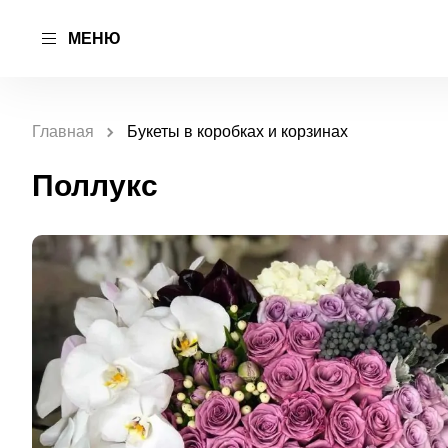
МЕНЮ
Главная
Букеты в коробках и корзинах
Поллукс