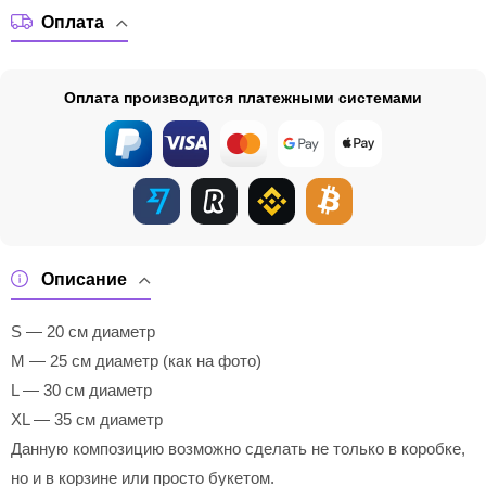
Оплата
Оплата производится платежными системами
Описание
S — 20 см диаметр
M — 25 см диаметр (как на фото)
L — 30 см диаметр
XL — 35 см диаметр
Данную композицию возможно сделать не только в коробке,
но и в корзине или просто букетом.