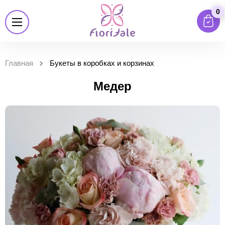
0
Главная
Букеты в коробках и корзинах
Медер