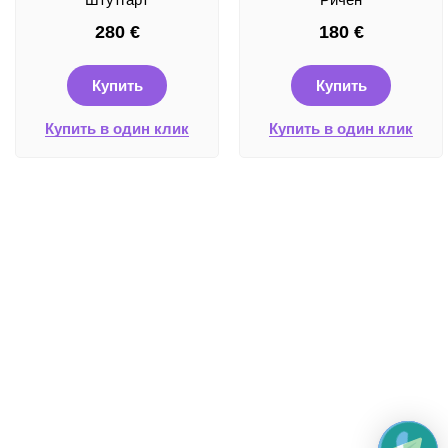
280
€
180
€
Купить
Купить
Купить в один клик
Купить в один клик