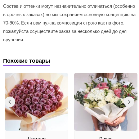
Состав и оттенки могут незначительно отличаться (особенно
в срочных заказах) но мы сохраняем основную концепцию на
70-90%. Если вам нужна композиция строго как на фото,
пожалуйста осуществите заказ за несколько дней до дня
вручения.
Похожие товары
Штутгарт
Ричен