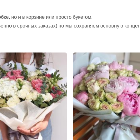
ке, но и в корзине или просто букетом.
обенно в срочных заказах) но мы сохраняем основную конце