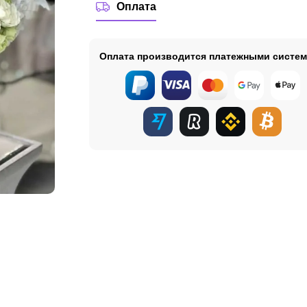
Оплата
Оплата производится платежными систе