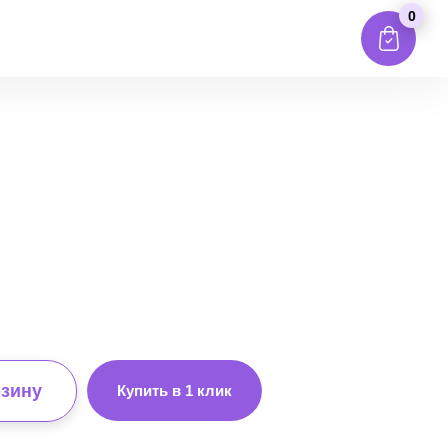
0
рзину
Купить в 1 клик