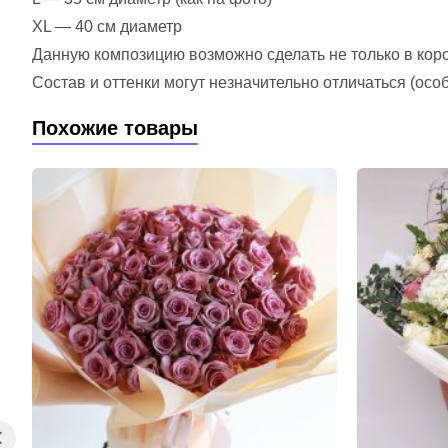
XL — 40 см диаметр
Данную композицию возможно сделать не только в короб
Состав и оттенки могут незначительно отличаться (ос
Похожие товары