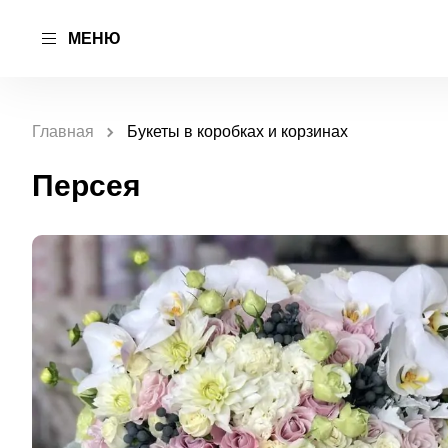
МЕНЮ
Главная
Букеты в коробках и корзинах
Персея