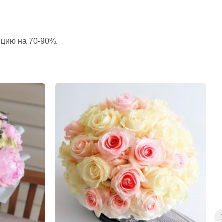
пцию на 70-90%.