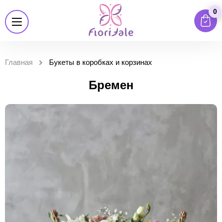
0
Главная
Букеты в коробках и корзинах
Бремен