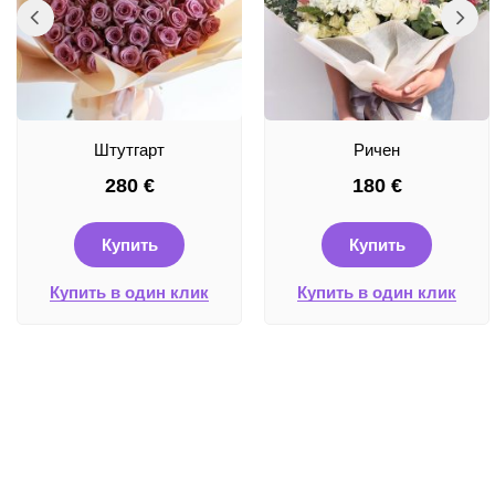
Штутгарт
Ричен
280
€
180
€
Купить
Купить
Купить в один клик
Купить в один клик