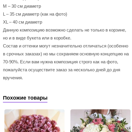
M – 30 см диаметр
L – 35 см диаметр (как на фото)
XL – 40 см диаметр
Данную композицию возможно сделать не только в корзине,
но и в виде букета или в коробке.
Состав и оттенки могут незначительно отличаться (особенно
в срочных заказах) но мы сохраняем основную концепцию на
70-90%. Если вам нужна композиция строго как на фото,
пожалуйста осуществите заказ за несколько дней до дня
вручения.
Похожие товары