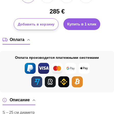
285
€
Купить в 1 клик
Добавить в корзину
Оплата
Оплата производится платежными системами
Описание
S – 25 см диаметр