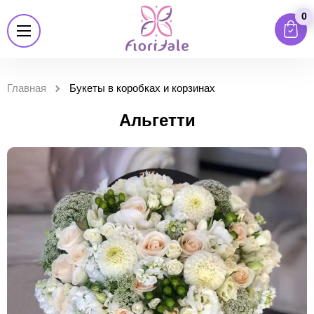
0
Главная
Букеты в коробках и корзинах
Альгетти