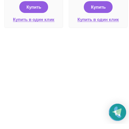
Купить
Купить
Купить в один клик
Купить в один клик