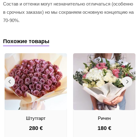
Состав и оттенки могут незначительно отличаться (особенно
в срочных заказах) но мы сохраняем основную концепцию на
70-90%.
Похожие товары
Штутгарт
Ричен
280
€
180
€