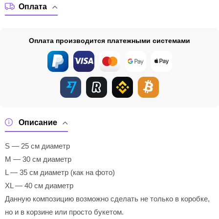
Оплата
Оплата производится платежными системами
Описание
S — 25 см диаметр
M — 30 см диаметр
L — 35 см диаметр (как на фото)
XL — 40 см диаметр
Данную композицию возможно сделать не только в коробке,
но и в корзине или просто букетом.